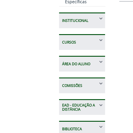
Específicas
INSTITUCIONAL
CURSOS
ÁREA DO ALUNO
COMISSÕES
EAD - EDUCAÇÃO A
DISTÂNCIA
BIBLIOTECA