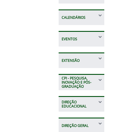
CALENDÁRIOS
EVENTOS
EXTENSÃO
CPI - PESQUISA,
INOVAÇÃO E PÓS-
GRADUAÇÃO
DIREÇÃO
EDUCACIONAL
DIREÇÃO GERAL