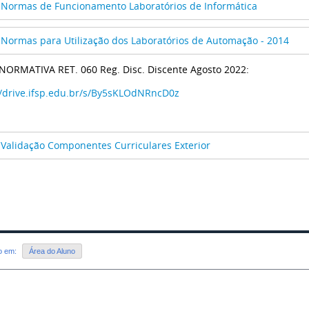
Normas de Funcionamento Laboratórios de Informática
Normas para Utilização dos Laboratórios de Automação - 2014
NORMATIVA RET. 060 Reg. Disc. Discente Agosto 2022:
//drive.ifsp.edu.br/s/By5sKLOdNRncD0z
Validação Componentes Curriculares Exterior
do em:
Área do Aluno