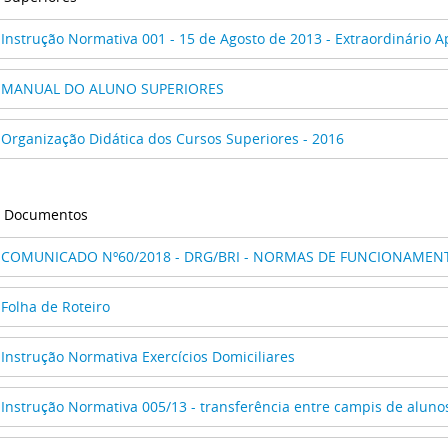
Instrução Normativa 001 - 15 de Agosto de 2013 - Extraordinário 
MANUAL DO ALUNO SUPERIORES
Organização Didática dos Cursos Superiores - 2016
s Documentos
COMUNICADO Nº60/2018 - DRG/BRI - NORMAS DE FUNCIONAME
Folha de Roteiro
Instrução Normativa Exercícios Domiciliares
Instrução Normativa 005/13 - transferência entre campis de aluno