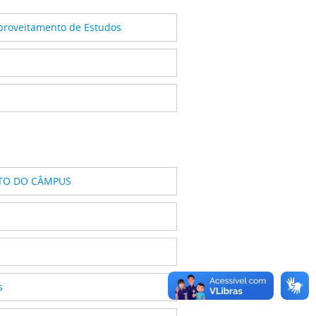
Aproveitamento de Estudos
NTO DO CÂMPUS
s