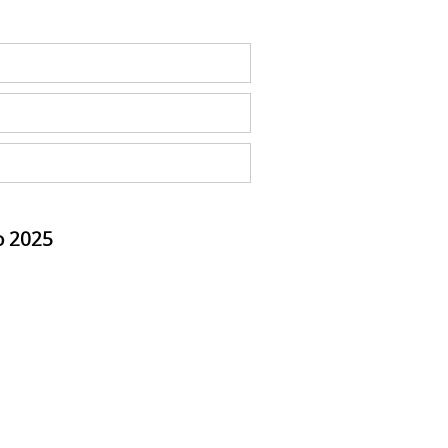
o 2025