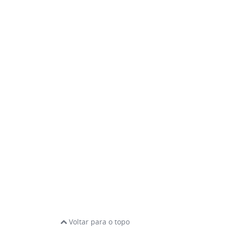
Voltar para o topo