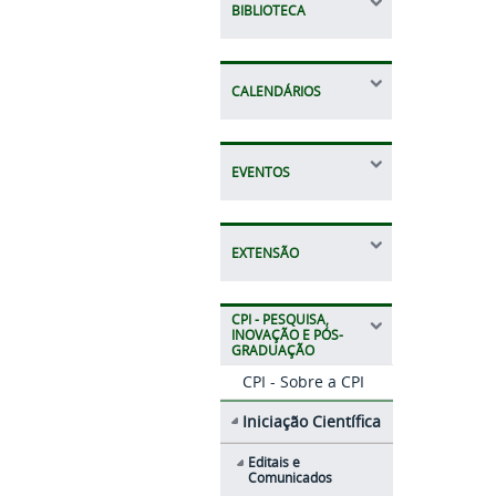
BIBLIOTECA
CALENDÁRIOS
EVENTOS
EXTENSÃO
CPI - PESQUISA,
INOVAÇÃO E PÓS-
GRADUAÇÃO
CPI - Sobre a CPI
Iniciação Científica
Editais e
Comunicados