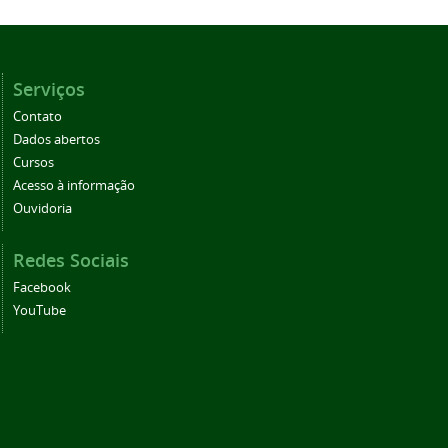
Serviços
Contato
Dados abertos
Cursos
Acesso à informação
Ouvidoria
Redes Sociais
Facebook
YouTube