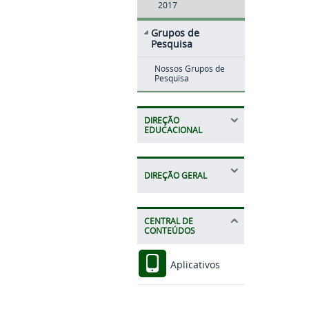
2017
Grupos de
Pesquisa
Nossos Grupos de
Pesquisa
DIREÇÃO
EDUCACIONAL
DIREÇÃO GERAL
CENTRAL DE
CONTEÚDOS
Aplicativos