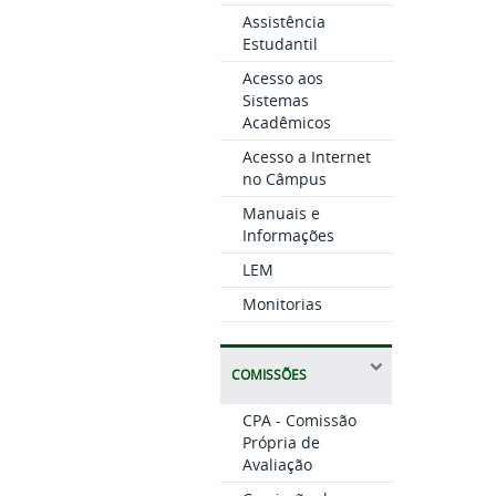
Assistência
Estudantil
Acesso aos
Sistemas
Acadêmicos
Acesso a Internet
no Câmpus
Manuais e
Informações
LEM
Monitorias
COMISSÕES
CPA - Comissão
Própria de
Avaliação