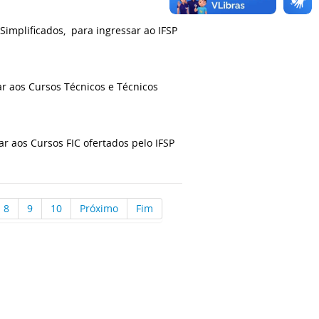
implificados, para ingressar ao IFSP
r aos Cursos Técnicos e Técnicos
r aos Cursos FIC ofertados pelo IFSP
8
9
10
Próximo
Fim