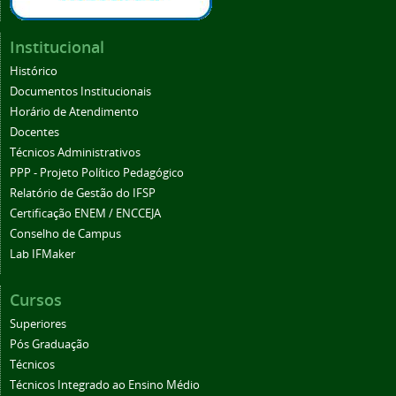
Institucional
Histórico
Documentos Institucionais
Horário de Atendimento
Docentes
Técnicos Administrativos
PPP - Projeto Político Pedagógico
Relatório de Gestão do IFSP
Certificação ENEM / ENCCEJA
Conselho de Campus
Lab IFMaker
Cursos
Superiores
Pós Graduação
Técnicos
Técnicos Integrado ao Ensino Médio