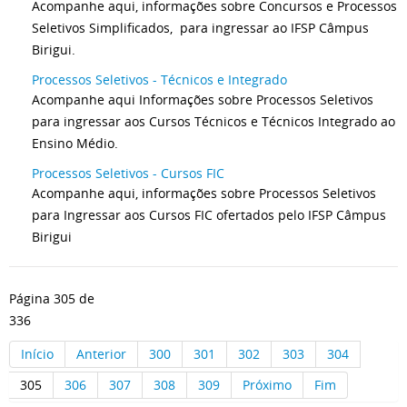
Acompanhe aqui, informações sobre Concursos e Processos
Seletivos Simplificados, para ingressar ao IFSP Câmpus
Birigui.
Processos Seletivos - Técnicos e Integrado
Acompanhe aqui Informações sobre Processos Seletivos
para ingressar aos Cursos Técnicos e Técnicos Integrado ao
Ensino Médio.
Processos Seletivos - Cursos FIC
Acompanhe aqui, informações sobre Processos Seletivos
para Ingressar aos Cursos FIC ofertados pelo IFSP Câmpus
Birigui
Página 305 de
336
Início
Anterior
300
301
302
303
304
305
306
307
308
309
Próximo
Fim