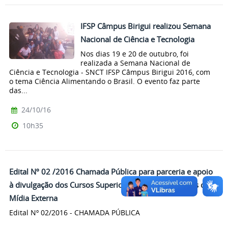
IFSP Câmpus Birigui realizou Semana
Nacional de Ciência e Tecnologia
Nos dias 19 e 20 de outubro, foi
realizada a Semana Nacional de
Ciência e Tecnologia - SNCT IFSP Câmpus Birigui 2016, com
o tema Ciência Alimentando o Brasil. O evento faz parte
das...
24/10/16
10h35
Edital Nº 02 /2016 Chamada Pública para parceria e apoio
à divulgação dos Cursos Superiores através de Painéis de
Mídia Externa
Edital Nº 02/2016 - CHAMADA PÚBLICA