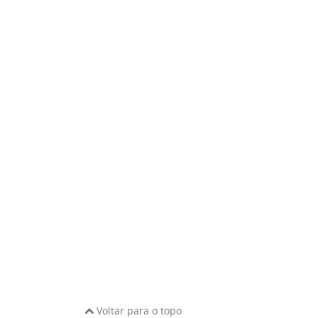
Voltar para o topo