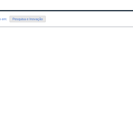
do em:
Pesquisa e Inovação