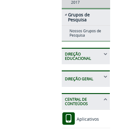
2017
Grupos de
Pesquisa
Nossos Grupos de
Pesquisa
DIREÇÃO
EDUCACIONAL
DIREÇÃO GERAL
CENTRAL DE
CONTEÚDOS
Aplicativos