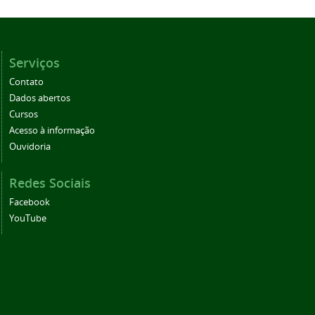
Serviços
Contato
Dados abertos
Cursos
Acesso à informação
Ouvidoria
Redes Sociais
Facebook
YouTube