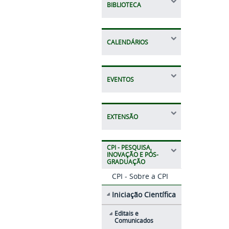
BIBLIOTECA
CALENDÁRIOS
EVENTOS
EXTENSÃO
CPI - PESQUISA,
INOVAÇÃO E PÓS-
GRADUAÇÃO
CPI - Sobre a CPI
Iniciação Científica
Editais e
Comunicados