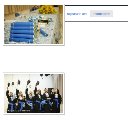
registrado em:
Informativos