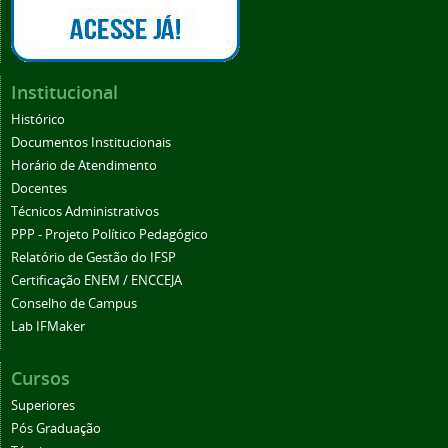
Institucional
Histórico
Documentos Institucionais
Horário de Atendimento
Docentes
Técnicos Administrativos
PPP - Projeto Político Pedagógico
Relatório de Gestão do IFSP
Certificação ENEM / ENCCEJA
Conselho de Campus
Lab IFMaker
Cursos
Superiores
Pós Graduação