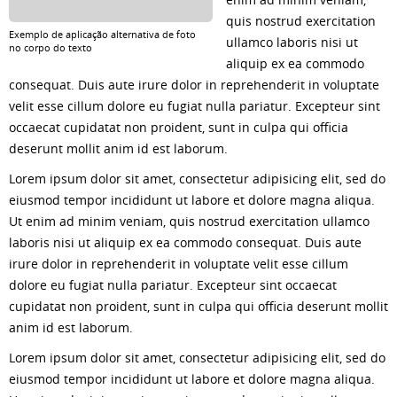
quis nostrud exercitation
Exemplo de aplicação alternativa de foto
ullamco laboris nisi ut
no corpo do texto
aliquip ex ea commodo
consequat. Duis aute irure dolor in reprehenderit in voluptate
velit esse cillum dolore eu fugiat nulla pariatur. Excepteur sint
occaecat cupidatat non proident, sunt in culpa qui officia
deserunt mollit anim id est laborum.
Lorem ipsum dolor sit amet, consectetur adipisicing elit, sed do
eiusmod tempor incididunt ut labore et dolore magna aliqua.
Ut enim ad minim veniam, quis nostrud exercitation ullamco
laboris nisi ut aliquip ex ea commodo consequat. Duis aute
irure dolor in reprehenderit in voluptate velit esse cillum
dolore eu fugiat nulla pariatur. Excepteur sint occaecat
cupidatat non proident, sunt in culpa qui officia deserunt mollit
anim id est laborum.
Lorem ipsum dolor sit amet, consectetur adipisicing elit, sed do
eiusmod tempor incididunt ut labore et dolore magna aliqua.