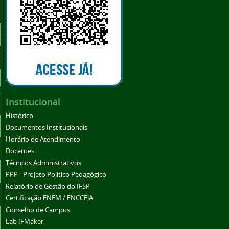
Institucional
Histórico
Documentos Institucionais
Horário de Atendimento
Docentes
Técnicos Administrativos
PPP - Projeto Político Pedagógico
Relatório de Gestão do IFSP
Certificação ENEM / ENCCEJA
Conselho de Campus
Lab IFMaker