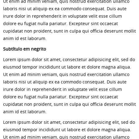
Ut enim ad minim veniam, quis nostrud exercitation ullamco
laboris nisi ut aliquip ex ea commodo consequat. Duis aute
irure dolor in reprehenderit in voluptate velit esse cillum
dolore eu fugiat nulla pariatur. Excepteur sint occaecat
cupidatat non proident, sunt in culpa qui officia deserunt mollit
anim id est laborum.
Subtítulo em negrito
Lorem ipsum dolor sit amet, consectetur adipisicing elit, sed do
eiusmod tempor incididunt ut labore et dolore magna aliqua.
Ut enim ad minim veniam, quis nostrud exercitation ullamco
laboris nisi ut aliquip ex ea commodo consequat. Duis aute
irure dolor in reprehenderit in voluptate velit esse cillum
dolore eu fugiat nulla pariatur. Excepteur sint occaecat
cupidatat non proident, sunt in culpa qui officia deserunt mollit
anim id est laborum.
Lorem ipsum dolor sit amet, consectetur adipisicing elit, sed do
eiusmod tempor incididunt ut labore et dolore magna aliqua.
Ut enim ad minim veniam, quis nostrud exercitation ullamco