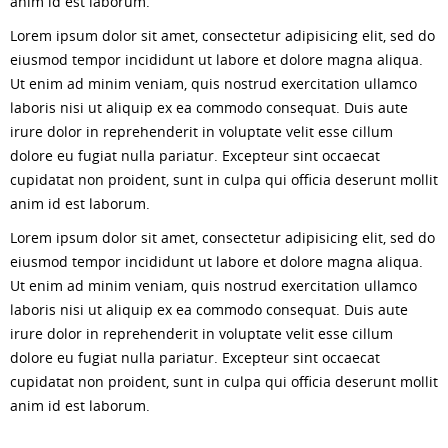
anim id est laborum.
Lorem ipsum dolor sit amet, consectetur adipisicing elit, sed do
eiusmod tempor incididunt ut labore et dolore magna aliqua.
Ut enim ad minim veniam, quis nostrud exercitation ullamco
laboris nisi ut aliquip ex ea commodo consequat. Duis aute
irure dolor in reprehenderit in voluptate velit esse cillum
dolore eu fugiat nulla pariatur. Excepteur sint occaecat
cupidatat non proident, sunt in culpa qui officia deserunt mollit
anim id est laborum.
Lorem ipsum dolor sit amet, consectetur adipisicing elit, sed do
eiusmod tempor incididunt ut labore et dolore magna aliqua.
Ut enim ad minim veniam, quis nostrud exercitation ullamco
laboris nisi ut aliquip ex ea commodo consequat. Duis aute
irure dolor in reprehenderit in voluptate velit esse cillum
dolore eu fugiat nulla pariatur. Excepteur sint occaecat
cupidatat non proident, sunt in culpa qui officia deserunt mollit
anim id est laborum.