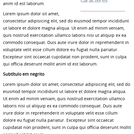
caracteres
anim id est laborum.
Lorem ipsum dolor sit amet,
consectetur adipisicing elit, sed do eiusmod tempor incididunt
ut labore et dolore magna aliqua. Ut enim ad minim veniam,
quis nostrud exercitation ullamco laboris nisi ut aliquip ex ea
commodo consequat. Duis aute irure dolor in reprehenderit in
voluptate velit esse cillum dolore eu fugiat nulla pariatur.
Excepteur sint occaecat cupidatat non proident, sunt in culpa
qui officia deserunt mollit anim id est laborum.
Subtítulo em negrito
Lorem ipsum dolor sit amet, consectetur adipisicing elit, sed do
eiusmod tempor incididunt ut labore et dolore magna aliqua.
Ut enim ad minim veniam, quis nostrud exercitation ullamco
laboris nisi ut aliquip ex ea commodo consequat. Duis aute
irure dolor in reprehenderit in voluptate velit esse cillum
dolore eu fugiat nulla pariatur. Excepteur sint occaecat
cupidatat non proident, sunt in culpa qui officia deserunt mollit