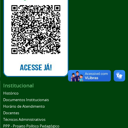
Institucional
Histórico
Documentos Institucionais
Horário de Atendimento
Docentes
Técnicos Administrativos
PPP - Projeto Político Pedagógico