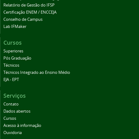
Relatório de Gestão do IFSP
Certificação ENEM / ENCCEJA
Conselho de Campus
Lab IFMaker
Cursos
Superiores
Pós Graduação
Técnicos
Técnicos Integrado ao Ensino Médio
EJA - EPT
Serviços
Contato
Dados abertos
Cursos
Acesso à informação
Ouvidoria