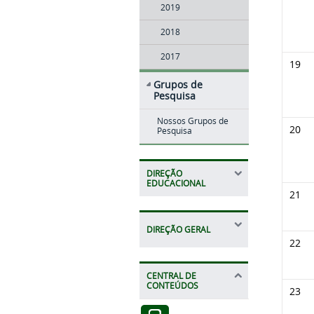
2019
2018
2017
19
Grupos de
Pesquisa
Nossos Grupos de
20
Pesquisa
DIREÇÃO
EDUCACIONAL
21
DIREÇÃO GERAL
22
CENTRAL DE
CONTEÚDOS
23