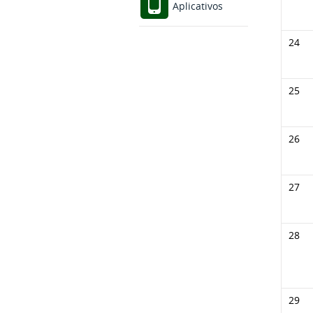
Aplicativos
24
25
26
27
28
29