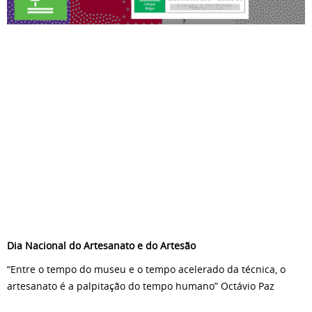
Dia Nacional do Artesanato e do Artesão
“Entre o tempo do museu e o tempo acelerado da técnica, o
artesanato é a palpitação do tempo humano” Octávio Paz