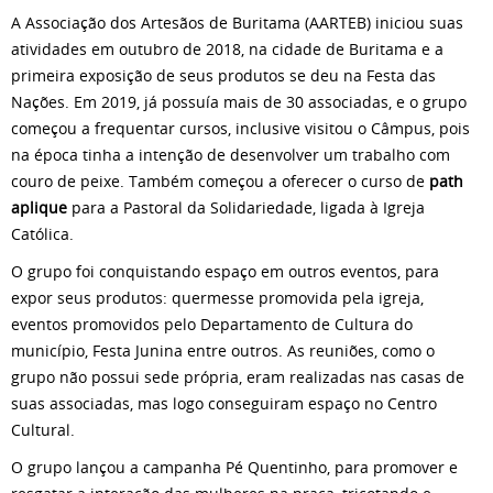
A Associação dos Artesãos de Buritama (AARTEB) iniciou suas
atividades em outubro de 2018, na cidade de Buritama e a
primeira exposição de seus produtos se deu na Festa das
Nações. Em 2019, já possuía mais de 30 associadas, e o grupo
começou a frequentar cursos, inclusive visitou o Câmpus, pois
na época tinha a intenção de desenvolver um trabalho com
couro de peixe. Também começou a oferecer o curso de
path
aplique
para a Pastoral da Solidariedade, ligada à Igreja
Católica.
O grupo foi conquistando espaço em outros eventos, para
expor seus produtos: quermesse promovida pela igreja,
eventos promovidos pelo Departamento de Cultura do
município, Festa Junina entre outros. As reuniões, como o
grupo não possui sede própria, eram realizadas nas casas de
suas associadas, mas logo conseguiram espaço no Centro
Cultural.
O grupo lançou a campanha Pé Quentinho, para promover e