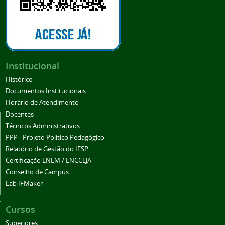
Institucional
Histórico
Documentos Institucionais
Horário de Atendimento
Docentes
Técnicos Administrativos
PPP - Projeto Político Pedagógico
Relatório de Gestão do IFSP
Certificação ENEM / ENCCEJA
Conselho de Campus
Lab IFMaker
Cursos
Superiores