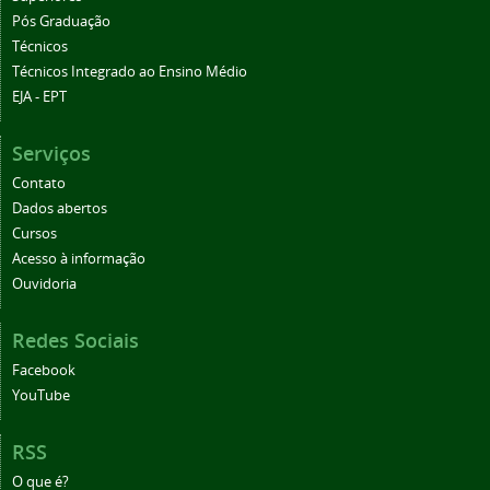
Pós Graduação
Técnicos
Técnicos Integrado ao Ensino Médio
EJA - EPT
Serviços
Contato
Dados abertos
Cursos
Acesso à informação
Ouvidoria
Redes Sociais
Facebook
YouTube
RSS
O que é?