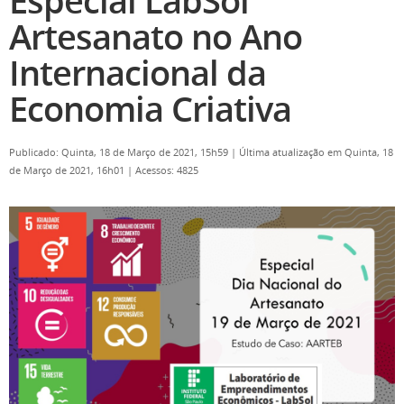
Especial LabSol
Artesanato no Ano
Internacional da
Economia Criativa
Publicado: Quinta, 18 de Março de 2021, 15h59
|
Última atualização em Quinta, 18
de Março de 2021, 16h01
|
Acessos: 4825