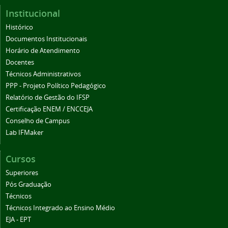
Institucional
Histórico
Documentos Institucionais
Horário de Atendimento
Docentes
Técnicos Administrativos
PPP - Projeto Político Pedagógico
Relatório de Gestão do IFSP
Certificação ENEM / ENCCEJA
Conselho de Campus
Lab IFMaker
Cursos
Superiores
Pós Graduação
Técnicos
Técnicos Integrado ao Ensino Médio
EJA - EPT