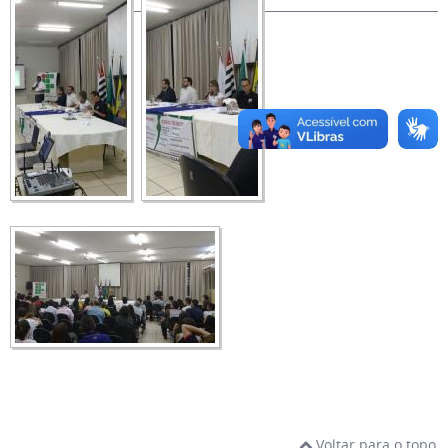
Voltar para o topo