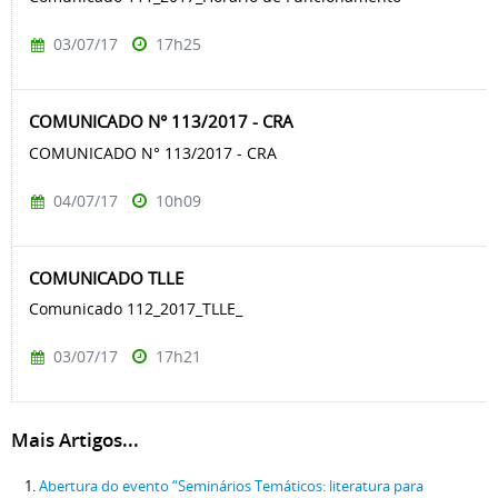
03/07/17
17h25
COMUNICADO N° 113/2017 - CRA
COMUNICADO N° 113/2017 - CRA
04/07/17
10h09
COMUNICADO TLLE
Comunicado 112_2017_TLLE_
03/07/17
17h21
Mais Artigos...
Abertura do evento “Seminários Temáticos: literatura para