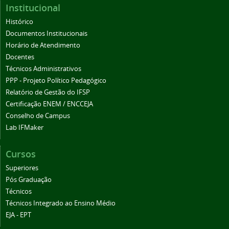
Institucional
Histórico
Documentos Institucionais
Horário de Atendimento
Docentes
Técnicos Administrativos
PPP - Projeto Político Pedagógico
Relatório de Gestão do IFSP
Certificação ENEM / ENCCEJA
Conselho de Campus
Lab IFMaker
Cursos
Superiores
Pós Graduação
Técnicos
Técnicos Integrado ao Ensino Médio
EJA - EPT