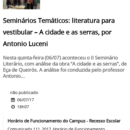
Seminários Temáticos: literatura para
vestibular – A cidade e as serras, por
Antonio Luceni
Nesta quinta-feira (06/07) aconteceu o II Seminário
Literário, com análise da obra “A cidade e as serras”, de
Eça de Queirós. A análise foi conduzida pelo professor
Antonio...
não publicado
06/07/17
18h07
Horário de Funcionamento do Campus - Recesso Escolar
Comunicado 111_2017_Horário de Funcionamento