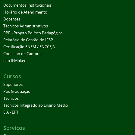
Documentos Institucionais
Horário de Atendimento
Docentes
Técnicos Administrativos
PPP - Projeto Político Pedagógico
Relatório de Gestão do IFSP
Certificação ENEM / ENCCEJA
Conselho de Campus
Lab IFMaker
Cursos
Superiores
Pós Graduação
Técnicos
Técnicos Integrado ao Ensino Médio
EJA - EPT
Serviços