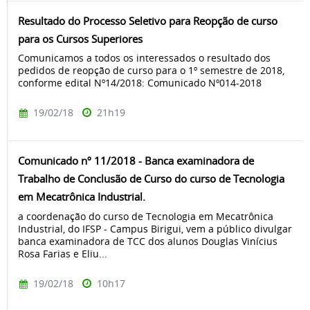
Resultado do Processo Seletivo para Reopção de curso
para os Cursos Superiores
Comunicamos a todos os interessados o resultado dos
pedidos de reopção de curso para o 1º semestre de 2018,
conforme edital Nº14/2018: Comunicado Nº014-2018
19/02/18
21h19
Comunicado nº 11/2018 - Banca examinadora de
Trabalho de Conclusão de Curso do curso de Tecnologia
em Mecatrônica Industrial.
a coordenação do curso de Tecnologia em Mecatrônica
Industrial, do IFSP - Campus Birigui, vem a público divulgar
banca examinadora de TCC dos alunos Douglas Vinícius
Rosa Farias e Eliu...
19/02/18
10h17