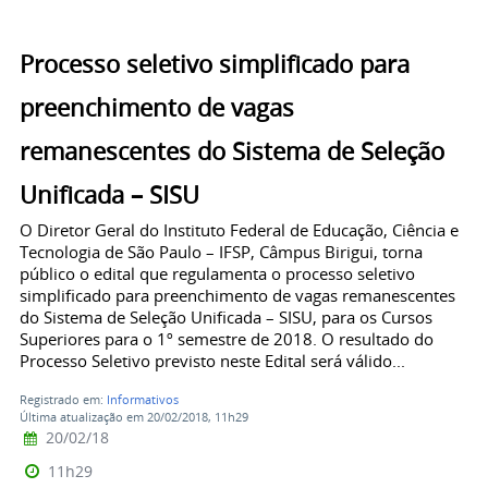
Processo seletivo simplificado para
preenchimento de vagas
remanescentes do Sistema de Seleção
Unificada – SISU
O Diretor Geral do Instituto Federal de Educação, Ciência e
Tecnologia de São Paulo – IFSP, Câmpus Birigui, torna
público o edital que regulamenta o processo seletivo
simplificado para preenchimento de vagas remanescentes
do Sistema de Seleção Unificada – SISU, para os Cursos
Superiores para o 1º semestre de 2018. O resultado do
Processo Seletivo previsto neste Edital será válido...
Registrado em:
Informativos
Última atualização em 20/02/2018, 11h29
20/02/18
11h29