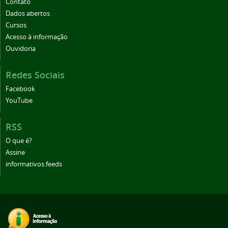
Contato
Dados abertos
Cursos
Acesso à informação
Ouvidoria
Redes Sociais
Facebook
YouTube
RSS
O que é?
Assine
informativos.feeds