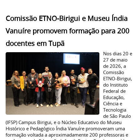
Comissão ETNO-Birigui e Museu Índia
Vanuíre promovem formação para 200
docentes em Tupã
Nos dias 20 e
27 de maio
de 2026, a
Comissão
ETNO-Birigui,
do Instituto
Federal de
Educação,
Ciência e
Tecnologia
de São Paulo
(IFSP) Campus Birigui, e o Núcleo Educativo do Museu
Histórico e Pedagógico Índia Vanuíre promoveram uma
formação voltada a aproximadamente 200 professoras e