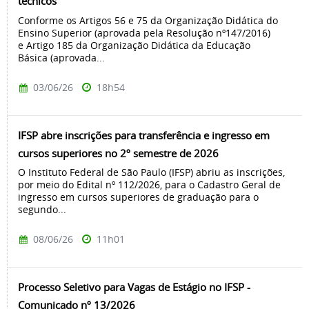
técnicos
Conforme os Artigos 56 e 75 da Organização Didática do
Ensino Superior (aprovada pela Resolução nº147/2016)
e Artigo 185 da Organização Didática da Educação
Básica (aprovada...
03/06/26
18h54
IFSP abre inscrições para transferência e ingresso em
cursos superiores no 2º semestre de 2026
O Instituto Federal de São Paulo (IFSP) abriu as inscrições,
por meio do Edital nº 112/2026, para o Cadastro Geral de
ingresso em cursos superiores de graduação para o
segundo...
08/06/26
11h01
Processo Seletivo para Vagas de Estágio no IFSP -
Comunicado nº 13/2026