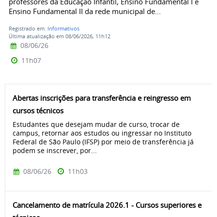
professores da Educação Infantil, Ensino Fundamental I e
Ensino Fundamental II da rede municipal de...
Registrado em:
Informativos
Última atualização em 08/06/2026, 11h12
08/06/26
11h07
Abertas inscrições para transferência e reingresso em
cursos técnicos
Estudantes que desejam mudar de curso, trocar de
campus, retornar aos estudos ou ingressar no Instituto
Federal de São Paulo (IFSP) por meio de transferência já
podem se inscrever, por...
08/06/26
11h03
Cancelamento de matrícula 2026.1 - Cursos superiores e