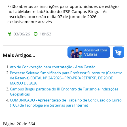
Estão abertas as inscrições para oportunidades de estágio
no LabMaker e LabStudio do IFSP Campus Birigui. As
inscrições ocorrerão o dia 07 de junho de 2026
exclusivamente através...
03/06/26
18h53
Mais Artigos...
Ato de Convocação para contratação - Área Gestão
Processo Seletivo Simplificado para Professor Substituto (Cadastro
de Reserva) EDITAL Nº 24/2026 - PRO-PRD/RET/IFSP, DE 20 DE
MARÇO DE 2026
Campus Birigui participa do III Encontro de Turismo e Indicações
Geográficas
COMUNICADO - Apresentação de Trabalho de Conclusão do Curso
(TCC) de Tecnologia em Sistemas para Internet
Página 20 de 564