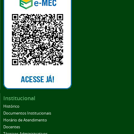
Institucional
Histórico
Documentos Institucionais
Horário de Atendimento
Docentes
Técnicos Administrativos