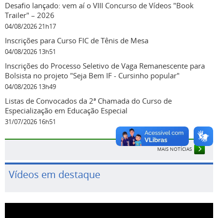
Desafio lançado: vem aí o VIII Concurso de Vídeos "Book
Trailer" – 2026
04/08/2026 21h17
Inscrições para Curso FIC de Tênis de Mesa
04/08/2026 13h51
Inscrições do Processo Seletivo de Vaga Remanescente para
Bolsista no projeto "Seja Bem IF - Cursinho popular"
04/08/2026 13h49
Listas de Convocados da 2ª Chamada do Curso de
Especialização em Educação Especial
31/07/2026 16h51
MAIS NOTÍCIAS
Vídeos em destaque