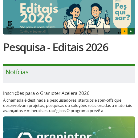
Pesquisa - Editais 2026
Notícias
Inscrições para o Granioter Acelera 2026
A chamada é destinada a pesquisadores, startups e spin-offs que
desenvolvam projetos, pesquisas ou soluções relacionadas a materiais
avançados e minerais estratégicos.O programa prevê a...