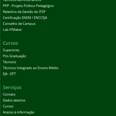
PPP - Projeto Político Pedagógico
Relatório de Gestão do IFSP
Certificação ENEM / ENCCEJA
Conselho de Campus
Lab IFMaker
Cursos
Superiores
Pós Graduação
Técnicos
Técnicos Integrado ao Ensino Médio
EJA - EPT
Serviços
Contato
Dados abertos
Cursos
Acesso à informação