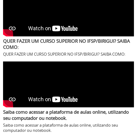
QUER FAZER UM CURSO SUPERIOR NO IFSP/BIRIGUI? SAIBA
COMO:
QUER FAZER UM CURSO SUPERIOR NO IFSP/BIRIGUI? SAIBA COMO:
Saiba como acessar a plataforma de aulas online, utilizando
seu computador ou notebook.
Saiba como acessar a plataforma de aulas online, utilizando seu
computador ou notebook.