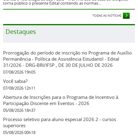
torna público o presente Edital contendo as normas...
TODAS AS NOTÍCIAS
Destaques
Prorrogação do período de inscrição no Programa de Auxílio
Permanência - Política de Assistência Estudantil - Edital
31/2026 - DRG-BRI/IFSP , DE 30 DE JULHO DE 2026
07/08/2026 19h05
Você sabia?
07/08/2026 12h11
Abertura de Inscrições para o Programa de Incentivo à
Participação Discente em Eventos - 2026
05/08/2026 18h37
Processo seletivo para aluno especial 2026.2 - cursos
superiores
05/08/2026 00h18