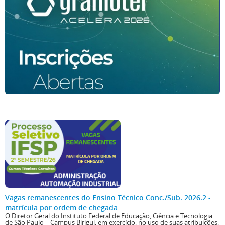
Vagas remanescentes do Ensino Técnico Conc./Sub. 2026.2 -
matrícula por ordem de chegada
O Diretor Geral do Instituto Federal de Educação, Ciência e Tecnologia
de São Paulo – Campus Birigui, em exercício, no uso de suas atribuições,