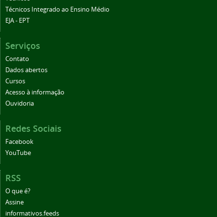
Técnicos Integrado ao Ensino Médio
EJA - EPT
Serviços
Contato
Dados abertos
Cursos
Acesso à informação
Ouvidoria
Redes Sociais
Facebook
YouTube
RSS
O que é?
Assine
informativos.feeds