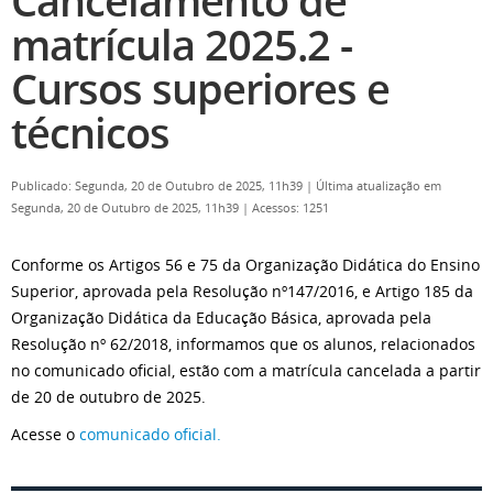
Cancelamento de
matrícula 2025.2 -
Cursos superiores e
técnicos
Publicado: Segunda, 20 de Outubro de 2025, 11h39
|
Última atualização em
Segunda, 20 de Outubro de 2025, 11h39
|
Acessos: 1251
Conforme os Artigos 56 e 75 da Organização Didática do Ensino
Superior, aprovada pela Resolução nº147/2016, e Artigo 185 da
Organização Didática da Educação Básica, aprovada pela
Resolução nº 62/2018, informamos que os alunos, relacionados
no comunicado oficial, estão com a matrícula cancelada a partir
de 20 de outubro de 2025.
Acesse o
comunicado oficial.