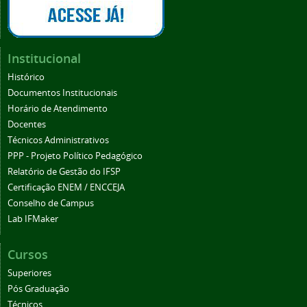
Institucional
Histórico
Documentos Institucionais
Horário de Atendimento
Docentes
Técnicos Administrativos
PPP - Projeto Político Pedagógico
Relatório de Gestão do IFSP
Certificação ENEM / ENCCEJA
Conselho de Campus
Lab IFMaker
Cursos
Superiores
Pós Graduação
Técnicos