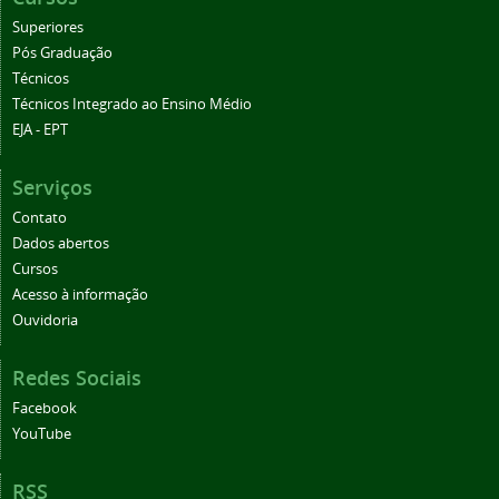
Superiores
Pós Graduação
Técnicos
Técnicos Integrado ao Ensino Médio
EJA - EPT
Serviços
Contato
Dados abertos
Cursos
Acesso à informação
Ouvidoria
Redes Sociais
Facebook
YouTube
RSS