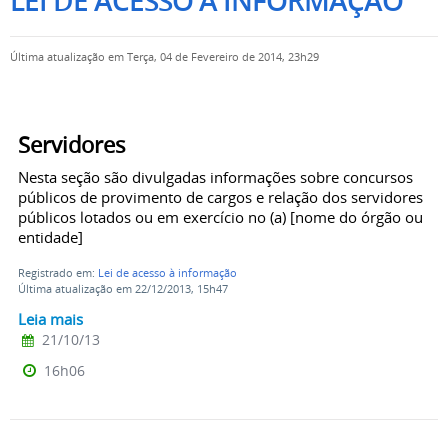
LEI DE ACESSO À INFORMAÇÃO
Última atualização em Terça, 04 de Fevereiro de 2014, 23h29
Servidores
Nesta seção são divulgadas informações sobre concursos
públicos de provimento de cargos e relação dos servidores
públicos lotados ou em exercício no (a) [nome do órgão ou
entidade]
Registrado em:
Lei de acesso à informação
Última atualização em 22/12/2013, 15h47
Leia mais
21/10/13
16h06