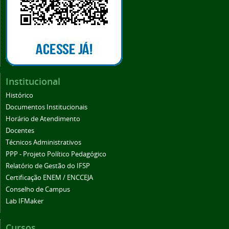
Institucional
Histórico
Documentos Institucionais
Horário de Atendimento
Docentes
Técnicos Administrativos
PPP - Projeto Político Pedagógico
Relatório de Gestão do IFSP
Certificação ENEM / ENCCEJA
Conselho de Campus
Lab IFMaker
Cursos