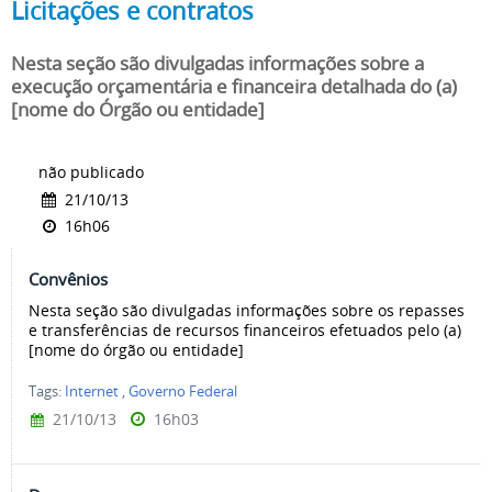
Licitações e contratos
Nesta seção são divulgadas informações sobre a
execução orçamentária e financeira detalhada do (a)
[nome do Órgão ou entidade]
não publicado
21/10/13
16h06
Convênios
Nesta seção são divulgadas informações sobre os repasses
e transferências de recursos financeiros efetuados pelo (a)
[nome do órgão ou entidade]
Tags:
Internet
,
Governo Federal
21/10/13
16h03